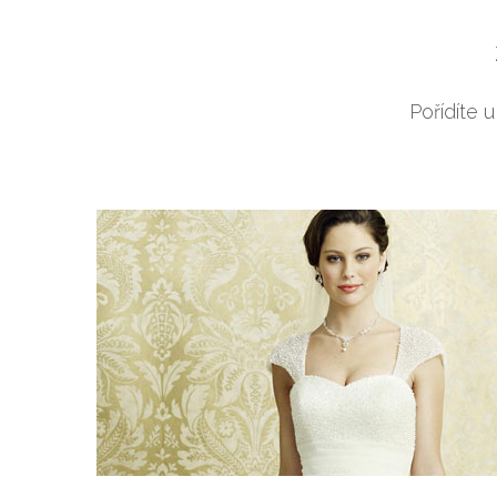
Pořídíte 