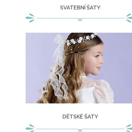
SVATEBNÍ ŠATY
DĚTSKÉ ŠATY