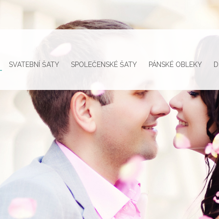
SVATEBNÍ ŠATY
SPOLEČENSKÉ ŠATY
PÁNSKÉ OBLEKY
D