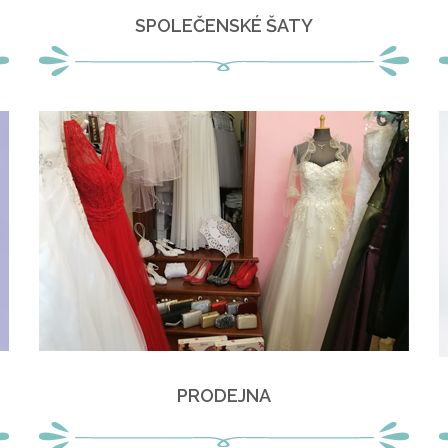
SPOLEČENSKÉ ŠATY
PRODEJNA